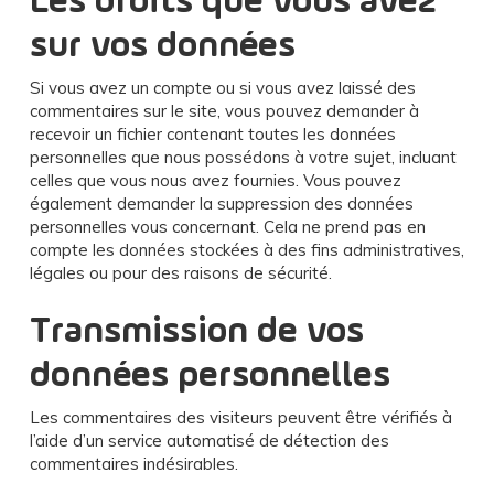
Les droits que vous avez
sur vos données
Si vous avez un compte ou si vous avez laissé des
commentaires sur le site, vous pouvez demander à
recevoir un fichier contenant toutes les données
personnelles que nous possédons à votre sujet, incluant
celles que vous nous avez fournies. Vous pouvez
également demander la suppression des données
personnelles vous concernant. Cela ne prend pas en
compte les données stockées à des fins administratives,
légales ou pour des raisons de sécurité.
Transmission de vos
données personnelles
Les commentaires des visiteurs peuvent être vérifiés à
l’aide d’un service automatisé de détection des
commentaires indésirables.