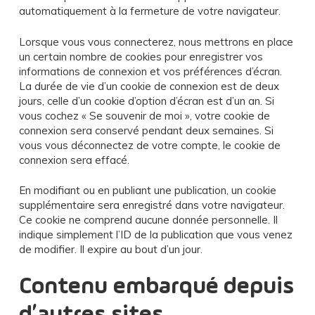
automatiquement à la fermeture de votre navigateur.
Lorsque vous vous connecterez, nous mettrons en place
un certain nombre de cookies pour enregistrer vos
informations de connexion et vos préférences d’écran.
La durée de vie d’un cookie de connexion est de deux
jours, celle d’un cookie d’option d’écran est d’un an. Si
vous cochez « Se souvenir de moi », votre cookie de
connexion sera conservé pendant deux semaines. Si
vous vous déconnectez de votre compte, le cookie de
connexion sera effacé.
En modifiant ou en publiant une publication, un cookie
supplémentaire sera enregistré dans votre navigateur.
Ce cookie ne comprend aucune donnée personnelle. Il
indique simplement l’ID de la publication que vous venez
de modifier. Il expire au bout d’un jour.
Contenu embarqué depuis
d’autres sites