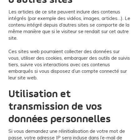
Les articles de ce site peuvent inclure des contenus
intégrés (par exemple des vidéos, images, articles…). Le
contenu intégré depuis d’autres sites se comporte de la
même manière que si le visiteur se rendait sur cet autre
site.
Ces sites web pourraient collecter des données sur
vous, utiliser des cookies, embarquer des outils de suivis
tiers, suivre vos interactions avec ces contenus
embarqués si vous disposez d’un compte connecté sur
leur site web.
Utilisation et
transmission de vos
données personnelles
Si vous demandez une réinitialisation de votre mot de
passe, votre adresse IP sera incluse dans l’e-mail de