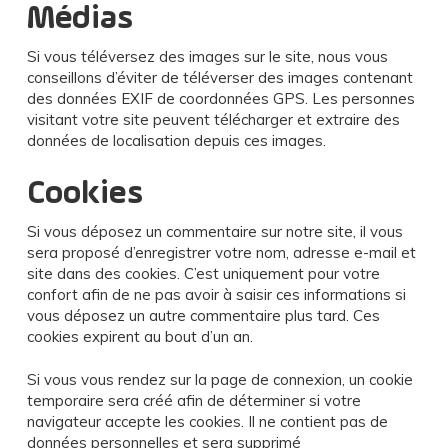
Médias
Si vous téléversez des images sur le site, nous vous
conseillons d’éviter de téléverser des images contenant
des données EXIF de coordonnées GPS. Les personnes
visitant votre site peuvent télécharger et extraire des
données de localisation depuis ces images.
Cookies
Si vous déposez un commentaire sur notre site, il vous
sera proposé d’enregistrer votre nom, adresse e-mail et
site dans des cookies. C’est uniquement pour votre
confort afin de ne pas avoir à saisir ces informations si
vous déposez un autre commentaire plus tard. Ces
cookies expirent au bout d’un an.
Si vous vous rendez sur la page de connexion, un cookie
temporaire sera créé afin de déterminer si votre
navigateur accepte les cookies. Il ne contient pas de
données personnelles et sera supprimé