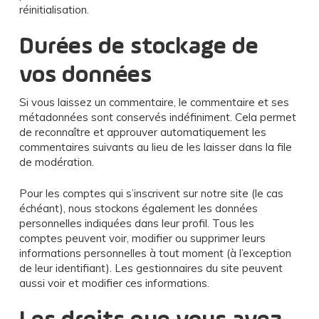
réinitialisation.
Durées de stockage de
vos données
Si vous laissez un commentaire, le commentaire et ses
métadonnées sont conservés indéfiniment. Cela permet
de reconnaître et approuver automatiquement les
commentaires suivants au lieu de les laisser dans la file
de modération.
Pour les comptes qui s’inscrivent sur notre site (le cas
échéant), nous stockons également les données
personnelles indiquées dans leur profil. Tous les
comptes peuvent voir, modifier ou supprimer leurs
informations personnelles à tout moment (à l’exception
de leur identifiant). Les gestionnaires du site peuvent
aussi voir et modifier ces informations.