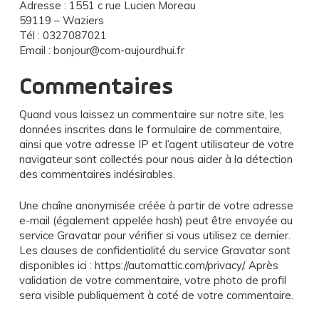
Adresse : 1551 c rue Lucien Moreau
59119 – Waziers
Tél : 0327087021
Email : bonjour@com-aujourdhui.fr
Commentaires
Quand vous laissez un commentaire sur notre site, les
données inscrites dans le formulaire de commentaire,
ainsi que votre adresse IP et l’agent utilisateur de votre
navigateur sont collectés pour nous aider à la détection
des commentaires indésirables.
Une chaîne anonymisée créée à partir de votre adresse
e-mail (également appelée hash) peut être envoyée au
service Gravatar pour vérifier si vous utilisez ce dernier.
Les clauses de confidentialité du service Gravatar sont
disponibles ici : https://automattic.com/privacy/. Après
validation de votre commentaire, votre photo de profil
sera visible publiquement à coté de votre commentaire.