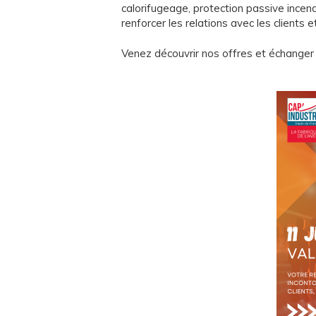
calorifugeage, protection passive incend
renforcer les relations avec les clients 
Venez découvrir nos offres et échanger 