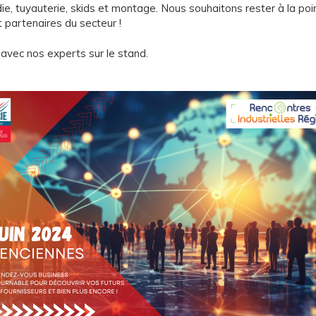
ie, tuyauterie, skids et montage. Nous souhaitons rester à la poi
et partenaires du secteur !
avec nos experts sur le stand.