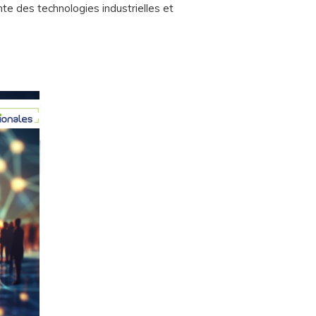
nte des technologies industrielles et