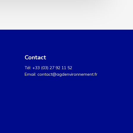
Contact
Tél: +33 (03) 27 92 11 52
Email: contact@agdenvironnement.fr