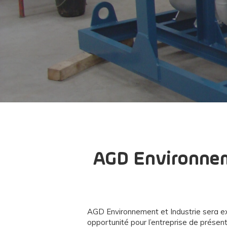
AGD Environnem
AGD Environnement et Industrie sera ex
opportunité pour l’entreprise de présent