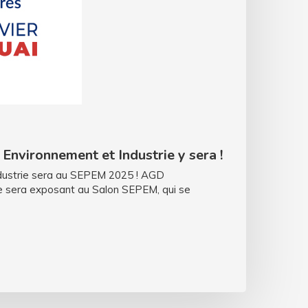
nvironnement et Industrie y sera !
dustrie sera au SEPEM 2025 ! AGD
e sera exposant au Salon SEPEM, qui se