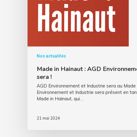
Nos actualités
Made in Hainaut : AGD Environnemen
sera !
AGD Environnement et Industrie sera au Made 
Environnement et Industrie sera présent en ta
Made in Hainaut, qui…
21 mai 2024