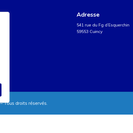
Adresse
541 rue du Fg d’Esquerchin
59553 Cuincy
– Tous droits réservés.