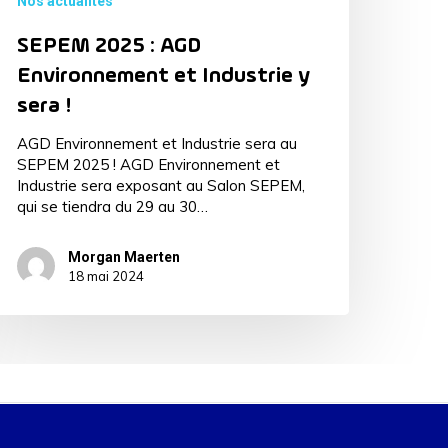
Nos actualités
SEPEM 2025 : AGD
Environnement et Industrie y
sera !
AGD Environnement et Industrie sera au
SEPEM 2025 ! AGD Environnement et
Industrie sera exposant au Salon SEPEM,
qui se tiendra du 29 au 30…
Morgan Maerten
18 mai 2024