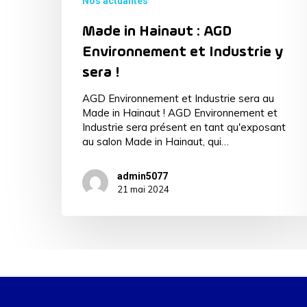
Nos actualités
Made in Hainaut : AGD
Environnement et Industrie y
sera !
AGD Environnement et Industrie sera au
Made in Hainaut ! AGD Environnement et
Industrie sera présent en tant qu'exposant
au salon Made in Hainaut, qui…
admin5077
21 mai 2024