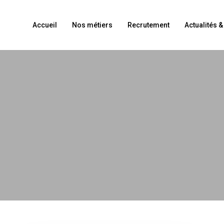
Accueil
Nos métiers
Recrutement
Actualités 