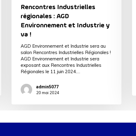
Rencontres Industrielles
régionales : AGD
Environnement et Industrie y
va !
AGD Environnement et Industrie sera au
salon Rencontres Industrielles Régionales !
AGD Environnement et Industrie sera
exposant aux Rencontres Industrielles
Régionales le 11 juin 2024.…
admin5077
20 mai 2024