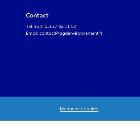
Contact
Tél: +33 (03) 27 92 11 52
Email: contact@agdenvironnement.fr
Mentions Légales