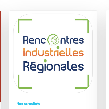
Nos actualités